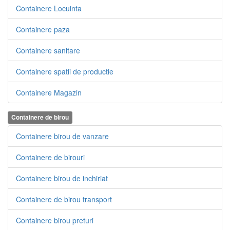
Containere Locuinta
Containere paza
Containere sanitare
Containere spatii de productie
Containere Magazin
Containere de birou
Containere birou de vanzare
Containere de birouri
Containere birou de inchiriat
Containere de birou transport
Containere birou preturi