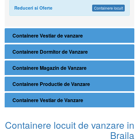
Reduceri si Oferte
Containere locuit
Containere Vestiar de vanzare
Containere Dormitor de Vanzare
Containere Magazin de Vanzare
Containere Productie de Vanzare
Containere Vestiar de Vanzare
Containere locuit de vanzare in
Braila