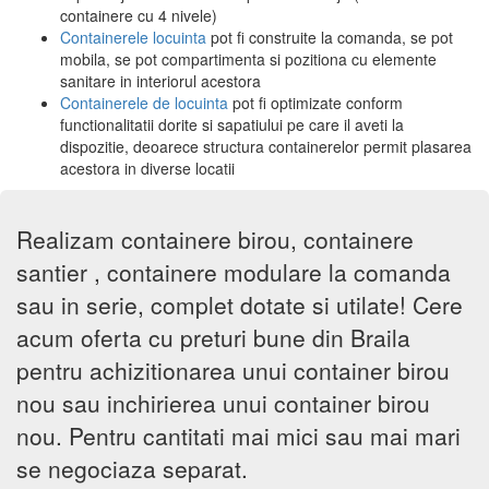
containere cu 4 nivele)
Containerele locuinta
pot fi construite la comanda, se pot
mobila, se pot compartimenta si pozitiona cu elemente
sanitare in interiorul acestora
Containerele de locuinta
pot fi optimizate conform
functionalitatii dorite si sapatiului pe care il aveti la
dispozitie, deoarece structura containerelor permit plasarea
acestora in diverse locatii
Realizam containere birou, containere
santier , containere modulare la comanda
sau in serie, complet dotate si utilate! Cere
acum oferta cu preturi bune din Braila
pentru achizitionarea unui container birou
nou sau inchirierea unui container birou
nou. Pentru cantitati mai mici sau mai mari
se negociaza separat.