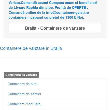
Variata.Comandă acum! Cumpara acum si beneficiezi
de Livrare Rapida din stoc. Profită de OFERTE .
Comandă online de la info@containere-galati.ro
containere incepand cu pretul de 1300 E Noi.
Braila - Containere de vanzare
Containere de vanzare in Braila
Containere de vanzare
Containere de birou
Containere de santier
Containere modulare