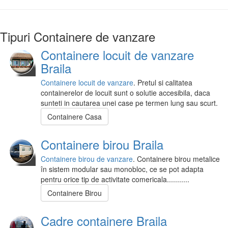
Tipuri Containere de vanzare
Containere locuit de vanzare
Braila
Containere locuit de vanzare
. Pretul si calitatea
containerelor de locuit sunt o solutie accesibila, daca
sunteti in cautarea unei case pe termen lung sau scurt.
Containere Casa
Containere birou Braila
Containere birou de vanzare
. Containere birou metalice
în sistem modular sau monobloc, ce se pot adapta
pentru orice tip de activitate comericala...........
Containere Birou
Cadre containere Braila