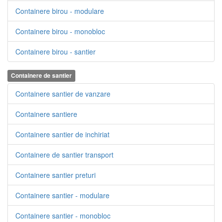
Containere birou - modulare
Containere birou - monobloc
Containere birou - santier
Containere de santier
Containere santier de vanzare
Containere santiere
Containere santier de inchiriat
Containere de santier transport
Containere santier preturi
Containere santier - modulare
Containere santier - monobloc